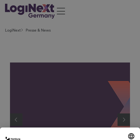
LogiNext
Presse & News