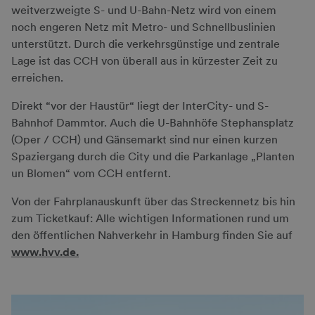
weitverzweigte S- und U-Bahn-Netz wird von einem
noch engeren Netz mit Metro- und Schnellbuslinien
unterstützt. Durch die verkehrsgünstige und zentrale
Lage ist das CCH von überall aus in kürzester Zeit zu
erreichen.
Direkt “vor der Haustür“ liegt der InterCity- und S-
Bahnhof Dammtor. Auch die U-Bahnhöfe Stephansplatz
(Oper / CCH) und Gänsemarkt sind nur einen kurzen
Spaziergang durch die City und die Parkanlage „Planten
un Blomen“ vom CCH entfernt.
Von der Fahrplanauskunft über das Streckennetz bis hin
zum Ticketkauf: Alle wichtigen Informationen rund um
den öffentlichen Nahverkehr in Hamburg finden Sie auf
www.hvv.de.