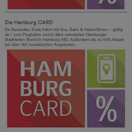
Die Hamburg CARD
Ein Bestseller: Freie Fahrt mit Bus, Bahn & Hafenfähren – gültig
ab / zum Flughafen und in allen relevanten Hamburger
Stadtteilen (Bereich Hamburg AB). Außerdem bis zu 50% Rabatt
bei über 150 touristischen Angeboten.