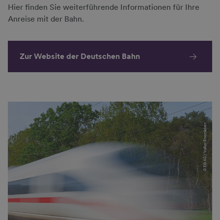
Hier finden Sie weiterführende Informationen für Ihre
Anreise mit der Bahn.
Zur Website der Deutschen Bahn