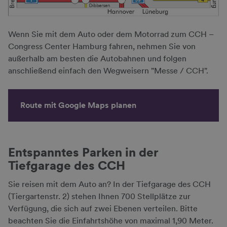
Wenn Sie mit dem Auto oder dem Motorrad zum CCH –
Congress Center Hamburg fahren, nehmen Sie von
außerhalb am besten die Autobahnen und folgen
anschließend einfach den Wegweisern "Messe / CCH".
Route mit Google Maps planen
Entspanntes Parken in der
Tiefgarage des CCH
Sie reisen mit dem Auto an? In der Tiefgarage des CCH
(Tiergartenstr. 2) stehen Ihnen 700 Stellplätze zur
Verfügung, die sich auf zwei Ebenen verteilen. Bitte
beachten Sie die Einfahrtshöhe von maximal 1,90 Meter.