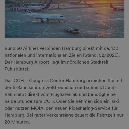
Rund 60 Airlines verbinden Hamburg direkt mit ca. 130
nationalen und internationalen Zielen (Stand: 02/2020).
Der Hamburg Airport liegt im nördlichen Stadtteil
Fuhlsbüttel.
Das CCH – Congress Center Hamburg erreichen Sie mit
der S-Bahn sehr umweltfreundlich und schnell. Die S-
Bahn fährt direkt vom Flughafen ab und benötigt eine
halbe Stunde zum CCH. Oder Sie nehmen sich ein Taxi
oder nutzen MOIA, den neuen Ridesharing-Service für
Hamburg
.
Bei guter Verkehrslage dauert die Fahrtzeit nur
20 Minuten.