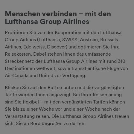
Menschen verbinden – mit den
Lufthansa Group Airlines
Profitieren Sie von der Kooperation mit den Lufthansa
Group Airlines (Lufthansa, SWISS, Austrian, Brussels
Airlines, Edelweiss, Discover) und optimieren Sie Ihre
Reisekosten. Dabei stehen Ihnen das umfassende
Streckennetz der Lufthansa Group Airlines mit rund 310
Destinationen weltweit, sowie transatlantische Flüge von
Air Canada und United zur Verfügung.
Klicken Sie auf den Button unten und die vergünstigten
Tarife werden Ihnen angezeigt. Bei Ihrer Reiseplanung
sind Sie flexibel – mit den vergünstigten Tarifen können
Sie bis zu einer Woche vor und einer Woche nach der
Veranstaltung reisen. Die Lufthansa Group Airlines freuen
sich, Sie an Bord begrüßen zu dürfen