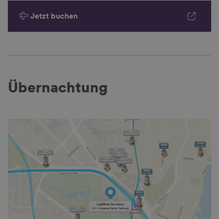
Jetzt buchen
Übernachtung