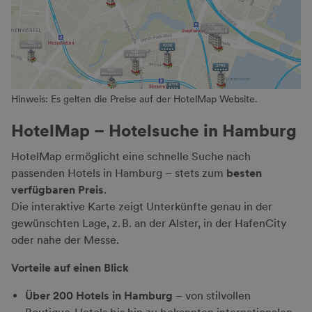
Hinweis: Es gelten die Preise auf der HotelMap Website.
HotelMap – Hotelsuche in Hamburg
HotelMap ermöglicht eine schnelle Suche nach
passenden Hotels in Hamburg – stets zum
besten
verfügbaren Preis
.
Die interaktive Karte zeigt Unterkünfte genau in der
gewünschten Lage, z. B. an der Alster, in der HafenCity
oder nahe der Messe.
Vorteile auf einen Blick
Über 200 Hotels in Hamburg
– von stilvollen