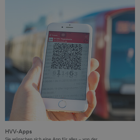
HVV-Apps
Sie wünschen sich eine App für alles – von der