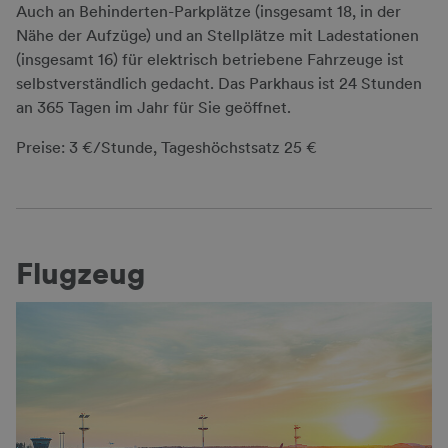
Auch an Behinderten-Parkplätze (insgesamt 18, in der
Nähe der Aufzüge) und an Stellplätze mit Ladestationen
(insgesamt 16) für elektrisch betriebene Fahrzeuge ist
selbstverständlich gedacht. Das Parkhaus ist 24 Stunden
an 365 Tagen im Jahr für Sie geöffnet.
Preise: 3 €/Stunde, Tageshöchstsatz 25 €
Flugzeug