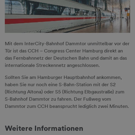
Mit dem InterCity-Bahnhof Dammtor unmittelbar vor der
Tür ist das CCH – Congress Center Hamburg direkt an
das Fernbahnnetz der Deutschen Bahn und damit an das
internationale Streckennetz angeschlossen.
Sollten Sie am Hamburger Hauptbahnhof ankommen,
haben Sie nur noch eine S-Bahn-Station mit der S2
(Richtung Altona) oder S5 (Richtung Elbgaustraße) zum
S-Bahnhof Dammtor zu fahren. Der Fußweg vom
Dammtor zum CCH beansprucht lediglich zwei Minuten.
Weitere Informationen