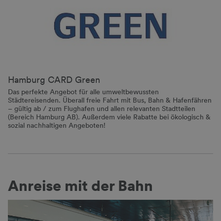
Hamburg CARD Green
Das perfekte Angebot für alle umweltbewussten
Städtereisenden. Überall freie Fahrt mit Bus, Bahn & Hafenfähren
– gültig ab / zum Flughafen und allen relevanten Stadtteilen
(Bereich Hamburg AB). Außerdem viele Rabatte bei ökologisch &
sozial nachhaltigen Angeboten!
Anreise mit der Bahn