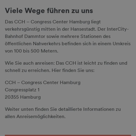
Viele Wege führen zu uns
Das CCH – Congress Center Hamburg liegt
verkehrsgünstig mitten in der Hansestadt. Der InterCity-
Bahnhof Dammtor sowie mehrere Stationen des
öffentlichen Nahverkehrs befinden sich in einem Umkreis
von 100 bis 500 Metern.
Wie Sie auch anreisen: Das CCH ist leicht zu finden und
schnell zu erreichen. Hier finden Sie uns:
CCH – Congress Center Hamburg
Congressplatz 1
20355 Hamburg
Weiter unten finden Sie detaillierte Informationen zu
allen Anreisemöglichkeiten.