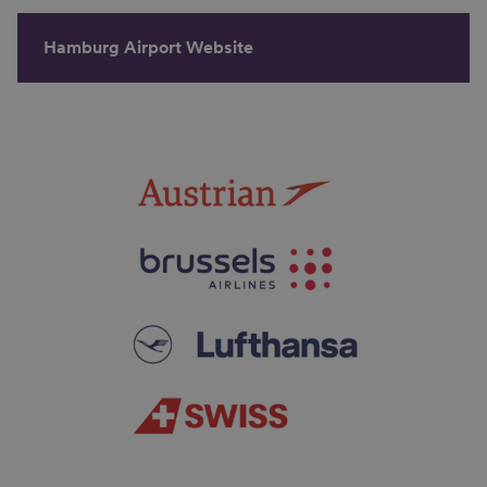
Hamburg Airport Website