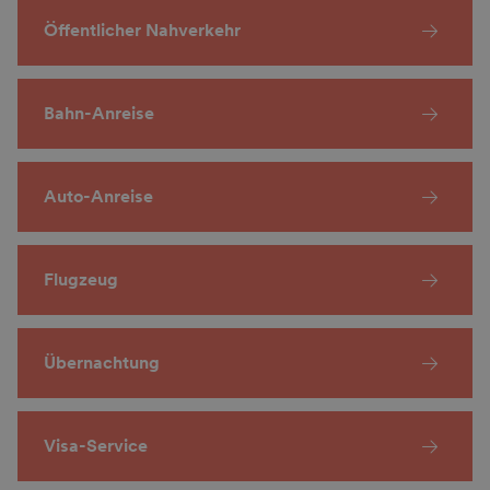
Öffentlicher Nahverkehr
Bahn-Anreise
Auto-Anreise
Flugzeug
Übernachtung
Visa-Service