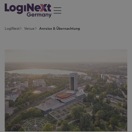
LogiNext
Venue
Anreise & Übernachtung