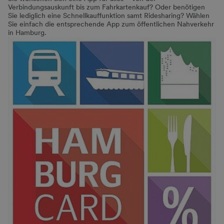
Verbindungsauskunft bis zum Fahrkartenkauf? Oder benötigen
Sie lediglich eine Schnellkauffunktion samt Ridesharing? Wählen
Sie einfach die entsprechende App zum öffentlichen Nahverkehr
in Hamburg.