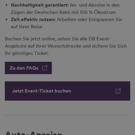
Nachhaltigkeit garantiert:
An- und Abreise in den
Zügen der Deutschen Bahn mit 100 % Ökostrom
Zeit effektiv nutzen:
Arbeiten oder Entspannen Sie
auf Ihrer Reise
Buchen Sie jetzt online, sehen Sie alle DB Event-
Angebote auf Ihrer Wunschstrecke und sichern Sie Sich
Ihr günstiges Ticket.
Zu den FAQs
Jetzt Event-Ticket buchen
Auto-Anreise