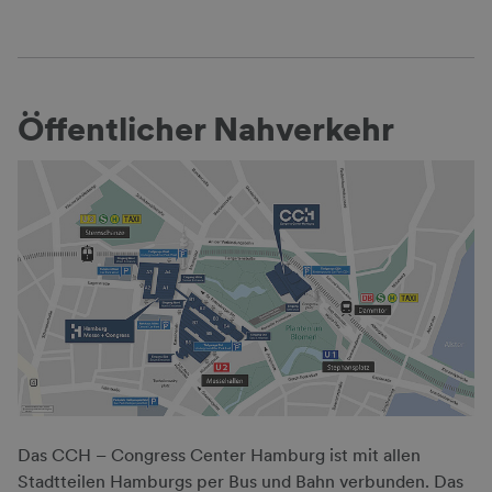
Öffentlicher Nahverkehr
Das CCH – Congress Center Hamburg ist mit allen
Stadtteilen Hamburgs per Bus und Bahn verbunden. Das