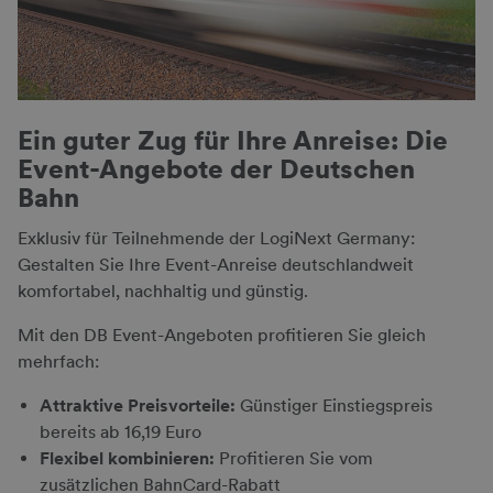
Ein guter Zug für Ihre Anreise: Die
Event-Angebote der Deutschen
Bahn
Exklusiv für Teilnehmende der LogiNext Germany:
Gestalten Sie Ihre Event-Anreise deutschlandweit
komfortabel, nachhaltig und günstig.
Mit den DB Event-Angeboten profitieren Sie gleich
mehrfach:
Attraktive Preisvorteile:
Günstiger Einstiegspreis
bereits ab 16,19 Euro
Flexibel kombinieren:
Profitieren Sie vom
zusätzlichen BahnCard-Rabatt