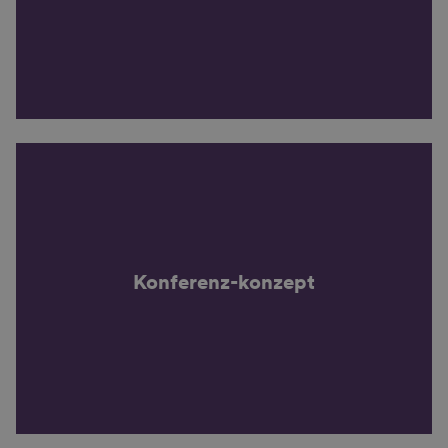
Konferenz-konzept