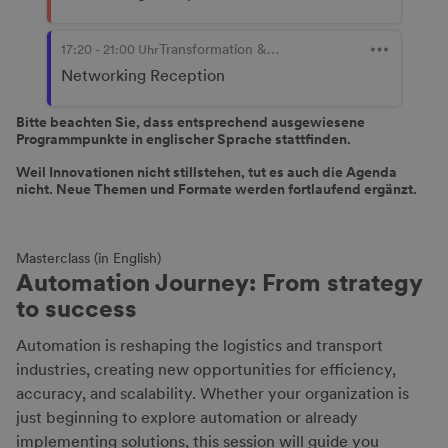
Bitte beachten Sie, dass entsprechend ausgewiesene
Programmpunkte in englischer Sprache stattfinden.
Weil Innovationen nicht stillstehen, tut es auch die Agenda
nicht. Neue Themen und Formate werden fortlaufend ergänzt.
Masterclass (in English)
Automation Journey: From strategy
to success
Automation is reshaping the logistics and transport
industries, creating new opportunities for efficiency,
accuracy, and scalability. Whether your organization is
just beginning to explore automation or already
implementing solutions, this session will guide you