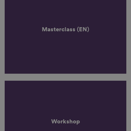
Masterclass (EN)
Workshop