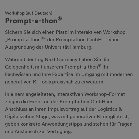
Workshop (auf Deutsch)
®
Prompt-a-thon
Sichern Sie sich einen Platz im interaktiven Workshop
®
„Prompt-a-thon
“ der Promptathon GmbH – einer
Ausgründung der Universität Hamburg.
Während der LogiNext Germany haben Sie die
®
Gelegenheit, mit unserem Prompt-a-thon
Ihr
Fachwissen und Ihre Expertise im Umgang mit modernen
generativen KI-Tools praxisnah zu erweitern.
In einem angeleiteten, interaktiven Workshop-Format
zeigen die Experten der Promptathon GmbH im
Anschluss an ihren Impulsvortrag auf der Logistics &
Digitalization Stage, was mit generativer KI möglich ist,
geben konkrete Anwendungstipps und stehen für Fragen
und Austausch zur Verfügung.