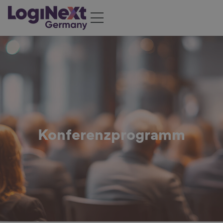
Konferenzprogramm