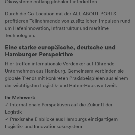
Ökosysteme entlang globaler Lieferketten.
Durch die Co-Location mit der
ALL ABOUT PORTS
profitieren Teilnehmende von zusätzlichen Impulsen rund
um Hafeninnovation, Infrastruktur und maritime
Technologien.
Eine starke europäische, deutsche und
Hamburger Perspektive
Hier treffen internationale Vordenker auf führende
Unternehmen aus Hamburg. Gemeinsam verbinden sie
globale Trends mit konkreten Praxisbeispielen aus einem
der wichtigsten Logistik- und Hafen-Hubs weltweit.
Ihr Mehrwert:
✓ Internationale Perspektiven auf die Zukunft der
Logistik
✓ Praxisnahe Einblicke aus Hamburgs einzigartigem
Logistik- und Innovationsökosystem