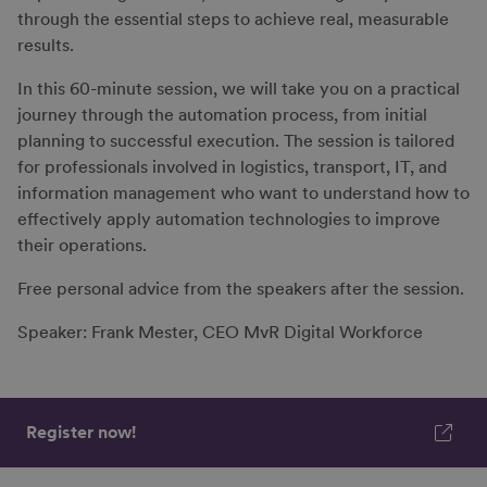
through the essential steps to achieve real, measurable
results.
In this 60-minute session, we will take you on a practical
journey through the automation process, from initial
planning to successful execution. The session is tailored
for professionals involved in logistics, transport, IT, and
information management who want to understand how to
effectively apply automation technologies to improve
their operations.
Free personal advice from the speakers after the session.
Speaker: Frank Mester, CEO MvR Digital Workforce
Register now!