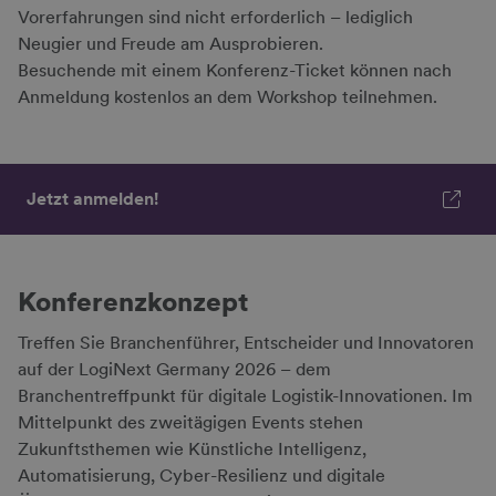
Vorerfahrungen sind nicht erforderlich – lediglich
Neugier und Freude am Ausprobieren.
Besuchende mit einem Konferenz-Ticket können nach
Anmeldung kostenlos an dem Workshop teilnehmen.
Jetzt anmelden!
Konferenzkonzept
Treffen Sie Branchenführer, Entscheider und Innovatoren
auf der LogiNext Germany 2026 – dem
Branchentreffpunkt für digitale Logistik-Innovationen. Im
Mittelpunkt des zweitägigen Events stehen
Zukunftsthemen wie Künstliche Intelligenz,
Automatisierung, Cyber-Resilienz und digitale